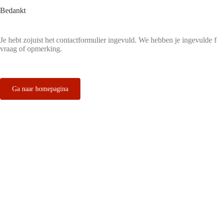
Bedankt
Je hebt zojuist het contactformulier ingevuld. We hebben je ingevulde 
vraag of opmerking.
Ga naar homepagina