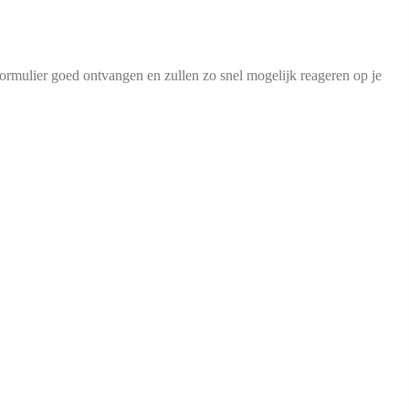
formulier goed ontvangen en zullen zo snel mogelijk reageren op je