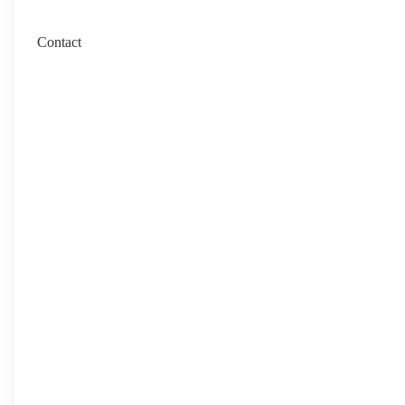
Contact